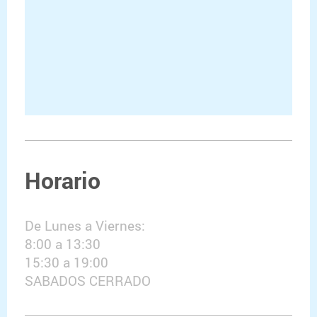
Horario
De Lunes a Viernes:
8:00 a 13:30
15:30 a 19:00
SABADOS CERRADO