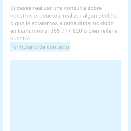
Si desea realizar una consulta sobre
nuestros productos, realizar algun pedido,
o que le aclaremos alguna duda, no dude
en llamarnos al 965 717 620 o bien rellene
nuestro
formulario de contacto
.