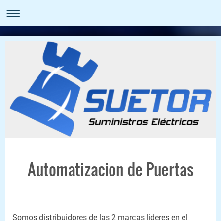
Automatizacion de Puertas
Somos distribuidores de las 2 marcas lideres en el