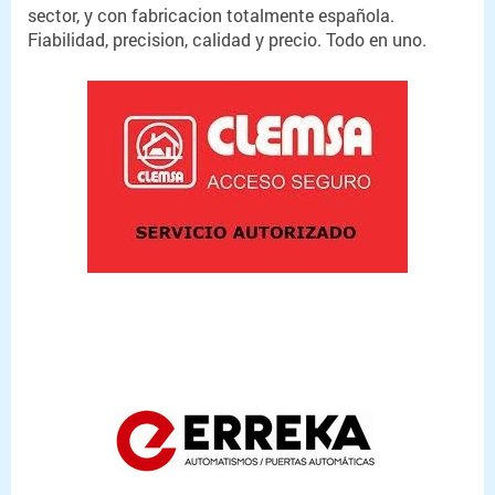
sector, y con fabricacion totalmente española.
Fiabilidad, precision, calidad y precio. Todo en uno.