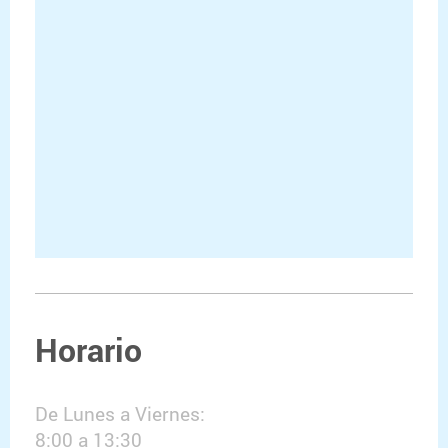
Horario
De Lunes a Viernes:
8:00 a 13:30