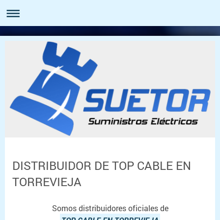
DISTRIBUIDOR DE TOP CABLE EN
TORREVIEJA
Somos distribuidores oficiales de