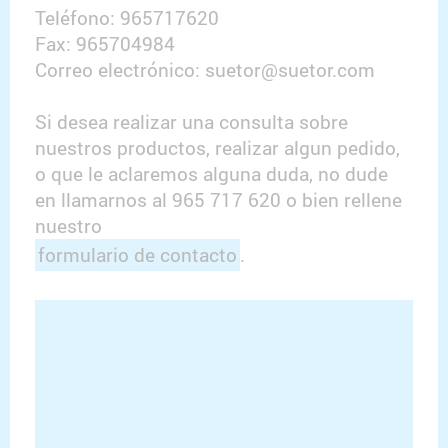
Teléfono: 965717620
Fax: 965704984
Correo electrónico: suetor@suetor.com
Si desea realizar una consulta sobre
nuestros productos, realizar algun pedido,
o que le aclaremos alguna duda, no dude
en llamarnos al 965 717 620 o bien rellene
nuestro
formulario de contacto
.