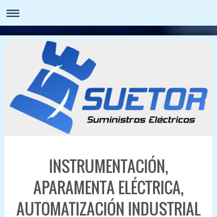
INSTRUMENTACIÓN,
APARAMENTA ELÉCTRICA,
AUTOMATIZACIÓN INDUSTRIAL