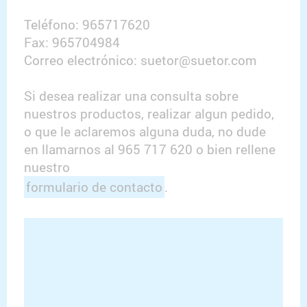
Teléfono: 965717620
Fax: 965704984
Correo electrónico: suetor@suetor.com
Si desea realizar una consulta sobre
nuestros productos, realizar algun pedido,
o que le aclaremos alguna duda, no dude
en llamarnos al 965 717 620 o bien rellene
nuestro
formulario de contacto
.